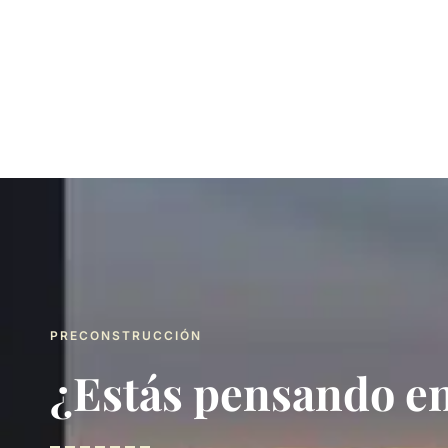
PRECONSTRUCCIÓN
¿Estás pensando en