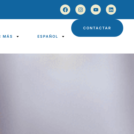
CONTACTAR
R MÁS
ESPAÑOL