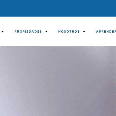
PROPIEDADES
NOSOTROS
APRENDE