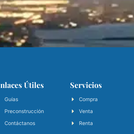
nlaces Útiles
Servicios
Guías
Compra
Preconstrucción
Venta
Contáctanos
Renta