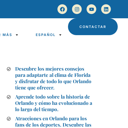
CONTACTAR
R MÁS
ESPAÑOL
Descubre los mejores consejos
para adaptarte al clima de Florida
y disfrutar de todo lo que Orlando
tiene que ofrecer.
Aprende todo sobre la historia de
Orlando y cómo ha evolucionado a
lo largo del tiempo.
Atracciones en Orlando para los
fans de los deportes. Descubre las