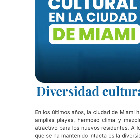
Diversidad cultur
En los últimos años, la ciudad de Miami 
amplias playas, hermoso clima y mezcla
atractivo para los nuevos residentes. A l
que se ha mantenido intacta es la diversi