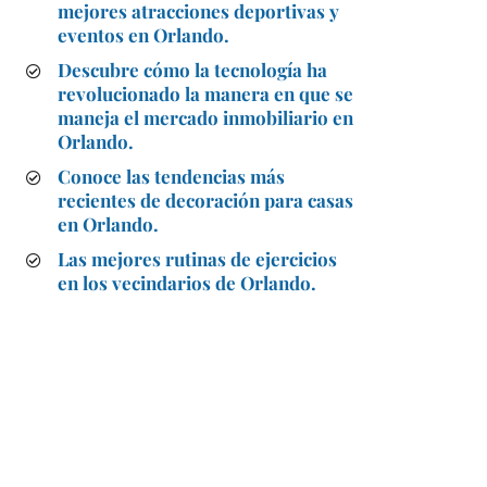
mejores atracciones deportivas y
eventos en Orlando.
Descubre cómo la tecnología ha
revolucionado la manera en que se
maneja el mercado inmobiliario en
Orlando.
Conoce las tendencias más
recientes de decoración para casas
en Orlando.
Las mejores rutinas de ejercicios
en los vecindarios de Orlando.