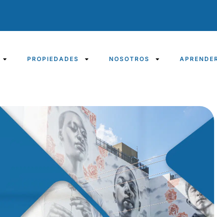
PROPIEDADES
NOSOTROS
APRENDE