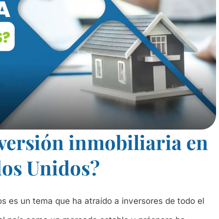
nversión inmobiliaria en
dos Unidos?
os es un tema que ha atraído a inversores de todo el