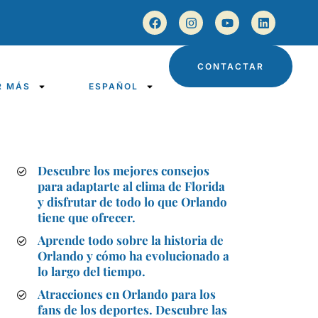
CONTACTAR
R MÁS
ESPAÑOL
Descubre los mejores consejos
para adaptarte al clima de Florida
y disfrutar de todo lo que Orlando
tiene que ofrecer.
Aprende todo sobre la historia de
Orlando y cómo ha evolucionado a
lo largo del tiempo.
Atracciones en Orlando para los
fans de los deportes. Descubre las