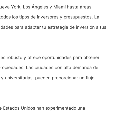
eva York, Los Ángeles y Miami hasta áreas
todos los tipos de inversores y presupuestos. La
dades para adaptar tu estrategia de inversión a tus
 es robusto y ofrece oportunidades para obtener
e propiedades. Las ciudades con alta demanda de
y universitarias, pueden proporcionar un flujo
de Estados Unidos han experimentado una