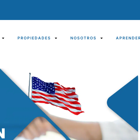
PROPIEDADES
NOSOTROS
APRENDE