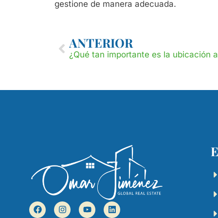
gestione de manera adecuada.
ANTERIOR
E