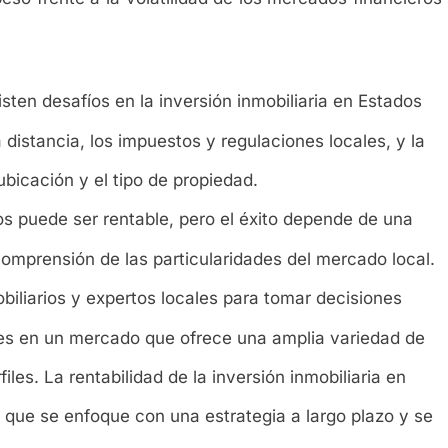
sten desafíos en la inversión inmobiliaria en Estados
 distancia, los impuestos y regulaciones locales, y la
ubicación y el tipo de propiedad.
os puede ser rentable, pero el éxito depende de una
comprensión de las particularidades del mercado local.
biliarios y expertos locales para tomar decisiones
es en un mercado que ofrece una amplia variedad de
les. La rentabilidad de la inversión inmobiliaria en
 que se enfoque con una estrategia a largo plazo y se