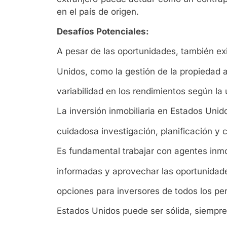
en el país de origen.
Desafíos Potenciales:
A pesar de las oportunidades, también exi
Unidos, como la gestión de la propiedad a
variabilidad en los rendimientos según la 
La inversión inmobiliaria en Estados Unid
cuidadosa investigación, planificación y 
Es fundamental trabajar con agentes inmo
informadas y aprovechar las oportunidad
opciones para inversores de todos los perfi
Estados Unidos puede ser sólida, siempre