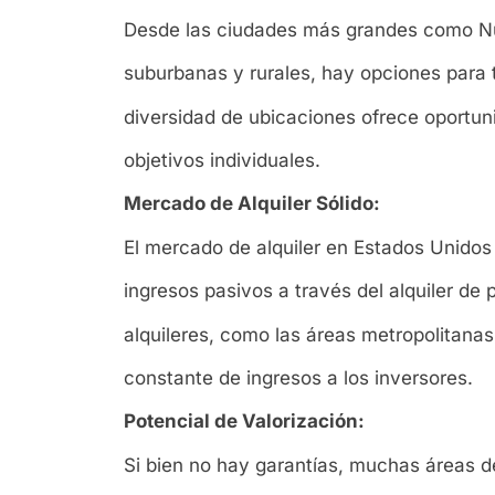
Desde las ciudades más grandes como Nu
suburbanas y rurales, hay opciones para 
diversidad de ubicaciones ofrece oportuni
objetivos individuales.
Mercado de Alquiler Sólido:
El mercado de alquiler en Estados Unidos
ingresos pasivos a través del alquiler d
alquileres, como las áreas metropolitanas 
constante de ingresos a los inversores.
Potencial de Valorización:
Si bien no hay garantías, muchas áreas 