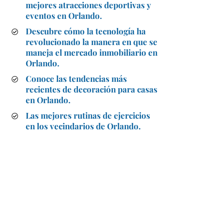
mejores atracciones deportivas y
eventos en Orlando.
Descubre cómo la tecnología ha
revolucionado la manera en que se
maneja el mercado inmobiliario en
Orlando.
Conoce las tendencias más
recientes de decoración para casas
en Orlando.
Las mejores rutinas de ejercicios
en los vecindarios de Orlando.